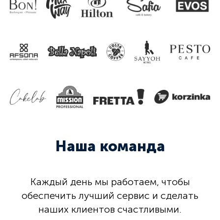
Наша команда
Каждый день мы работаем, чтобы
обеспечить лучший сервис и сделать
наших клиентов счастливыми.