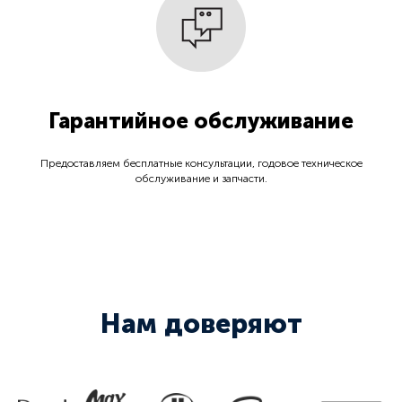
Гарантийное обслуживание
Предоставляем бесплатные консультации, годовое техническое
обслуживание и запчасти.
Нам доверяют