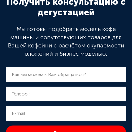
Получить консультацию с
дегустацией
Мы готовы подобрать модель кофе
машины и сопутствующих товаров для
Вашей кофейни с расчётом окупаемости
вложений и бизнес моделью.