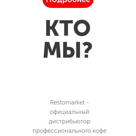
КТО
МЫ?
Restomarket -
официальный
дистрибьютор
профессионального кофе