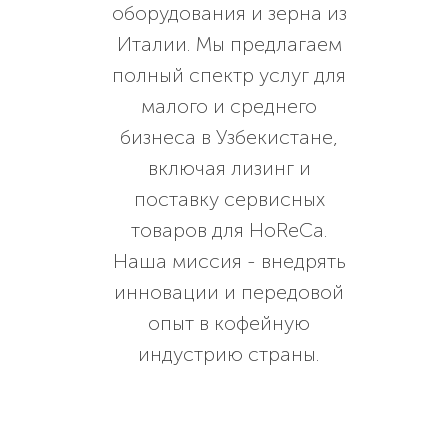
оборудования и зерна из
Италии. Мы предлагаем
полный спектр услуг для
малого и среднего
бизнеса в Узбекистане,
включая лизинг и
поставку сервисных
товаров для HoReCa.
Наша миссия - внедрять
инновации и передовой
опыт в кофейную
индустрию страны.