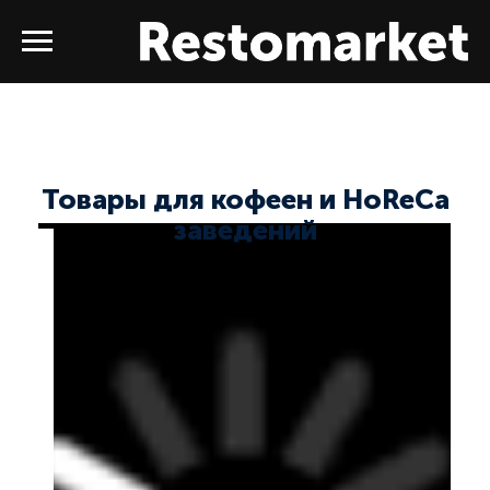
Товары для кофеен и HoReCa
заведений