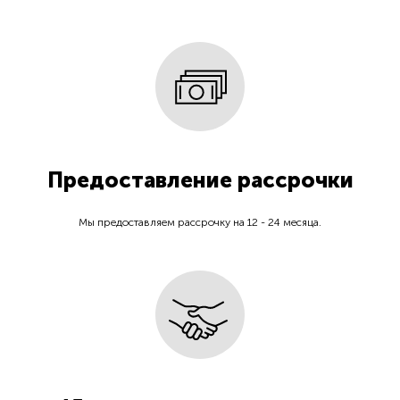
Предоставление рассрочки
Мы предоставляем рассрочку на 12 - 24 месяца.