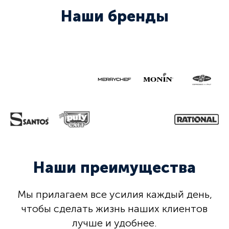
Наши бренды
Наши преимущества
Мы прилагаем все усилия каждый день,
чтобы сделать жизнь наших клиентов
лучше и удобнее.