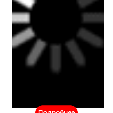
Подробнее