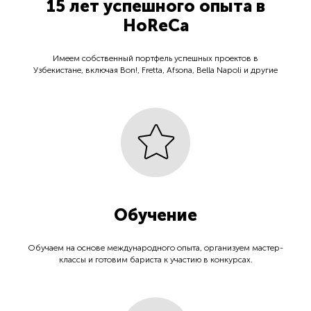
15 лет успешного опыта в
HoReCa
Имеем собственный портфель успешных проектов в
Узбекистане, включая Bon!, Fretta, Afsona, Bella Napoli и другие
Обучение
Обучаем на основе международного опыта, организуем мастер-
классы и готовим бариста к участию в конкурсах.